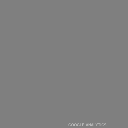
GOOGLE ANALYTICS