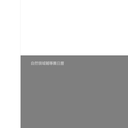
自然領域輔導團日曆