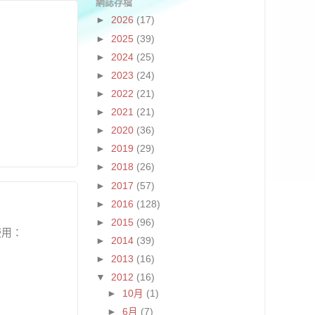
網誌存檔
►
2026
(17)
►
2025
(39)
►
2024
(25)
►
2023
(24)
►
2022
(21)
►
2021
(21)
►
2020
(36)
►
2019
(29)
►
2018
(26)
►
2017
(57)
►
2016
(128)
►
2015
(96)
使用：
►
2014
(39)
►
2013
(16)
▼
2012
(16)
►
10月
(1)
►
6月
(7)