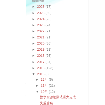
網誌存檔
►
2026
(17)
►
2025
(39)
►
2024
(25)
►
2023
(24)
►
2022
(21)
►
2021
(21)
►
2020
(36)
►
2019
(29)
►
2018
(26)
►
2017
(57)
►
2016
(128)
▼
2015
(96)
►
12月
(5)
►
11月
(21)
▼
10月
(12)
教學資源網辦法重大更改
失重體驗