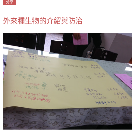
分享
外來種生物的介紹與防治