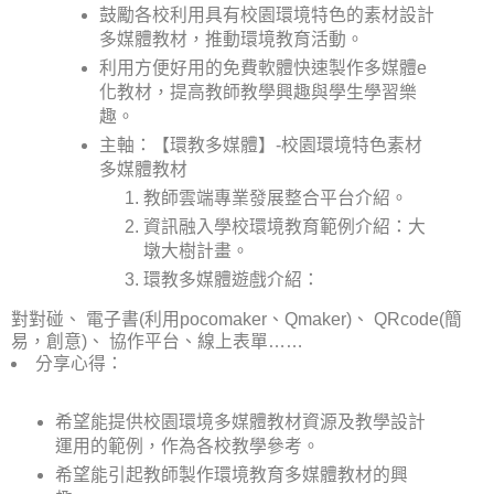
鼓勵各校利用具有校園環境特色的素材設計
多媒體教材，推動環境教育活動。
利用方便好用的免費軟體快速製作多媒體e
化教材，提高教師教學興趣與學生學習樂
趣。
主軸：【環教多媒體】-校園環境特色素材
多媒體教材
教師雲端專業發展整合平台介紹。
資訊融入學校環境教育範例介紹：大
墩大樹計畫。
環教多媒體遊戲介紹：
對對碰、 電子書(利用pocomaker、Qmaker)、 QRcode(簡
易，創意)、 協作平台、線上表單……
分享心得：
希望能提供校園環境多媒體教材資源及教學設計
運用的範例，作為各校教學參考。
希望能引起教師製作環境教育多媒體教材的興