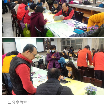
分享內容：