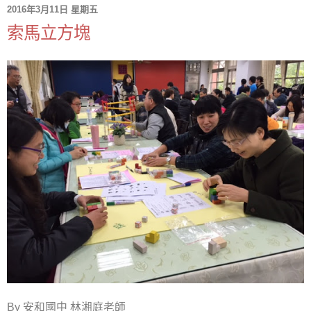
2016年3月11日 星期五
索馬立方塊
By 安和國中 林湘庭老師