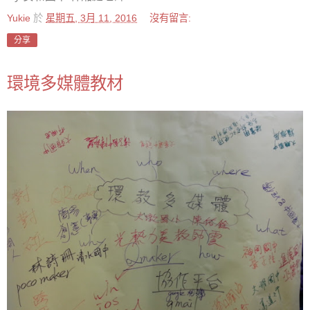
Yukie
於
星期五, 3月 11, 2016
沒有留言:
分享
環境多媒體教材