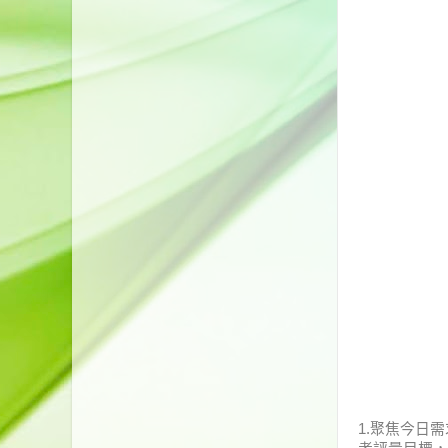
1.聚焦今日