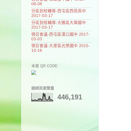
08-08
分區到校輔導-西屯區西苑高中
2017-03-17
分區到校輔導-大雅區大華國中
2017-03-17
領召會議-西屯區漢口國中 2017-
03-03
領召會議-大里區光榮國中 2015-
10-16
本頁 QR CODE
總網頁瀏覽量
446,191