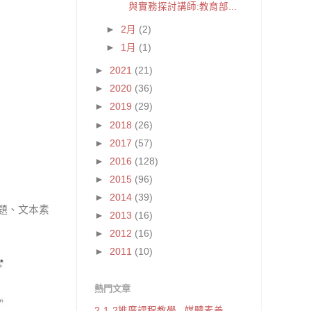
與實務探討講師:教育部...
►
2月
(2)
►
1月
(1)
►
2021
(21)
►
2020
(36)
►
2019
(29)
►
2018
(26)
►
2017
(57)
►
2016
(128)
►
2015
(96)
►
2014
(39)
本題、文本素
►
2013
(16)
►
2012
(16)
►
2011
(10)
熱門文章
2-1-2推廣課程教學_ 媒體素養