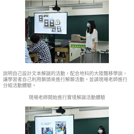
說明自己設計文本解謎的活動，配合地科的大陸飄移學說，
讓學習者自己利用鎖頭來進行解鎖活動。並請現場老師進行
分組活動體驗。
現場老師開始進行實境解謎活動體驗