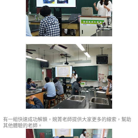
有一組快速成功解鎖，婉菁老師提供大家更多的線索，幫助
其他體驗的老師。