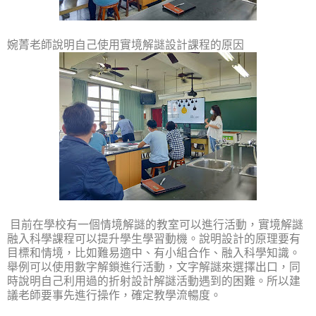
婉菁老師說明自己使用實境解謎設計課程的原因
目前在學校有一個情境解謎的教室可以進行活動，
實境解謎
融入科學課程可以提升學生學習動機。
說明設計的原理要有
目標和情境，比如難易適中、有小組合作、融入科學知識。
舉例可以使用數字解鎖進行活動，文字解謎來選擇出口，同
時說明自己利用過的折射設計解謎活動遇到的困難。所以建
議老師要事先進行操作，確定教學流暢度。