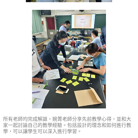
所有老師均完成解謎，婉菁老師分享先前教學心得，並和大
家一起討論自己的教學經驗。包括設計的理念和如何進行教
學，可以讓學生可以深入進行學習。