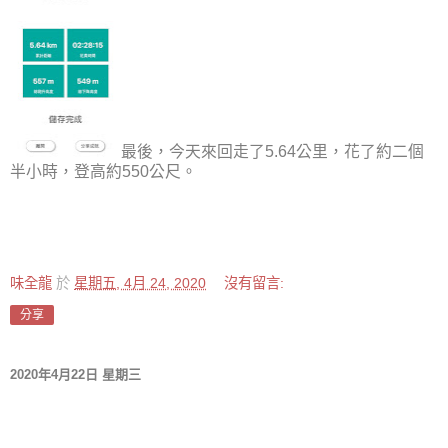
最後，今天來回走了5.64公里，花了約二個
半小時，登高約550公尺。
味全龍
於
星期五, 4月 24, 2020
沒有留言:
分享
2020年4月22日 星期三