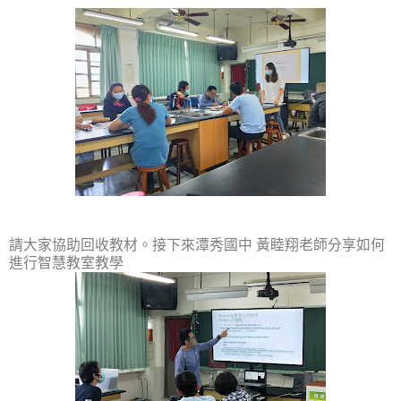
請大家協助回收教材。
接下來潭秀國中
黃睦翔老師分享如何
進行智慧教室教學