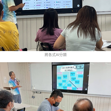
將各式AI分類