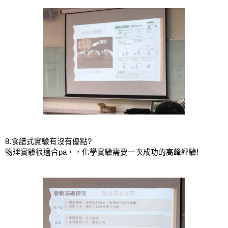
8.食譜式實驗有沒有優點?
物理實驗很適合pa，，化學實驗需要一次成功的高峰經驗!