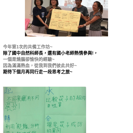
今年第1次的共備工作坊~
除了國中自然科師長，還有國小老師熱情參與!，
一個是燒腦卻愉快的經驗~
因為滿滿熱血，從我到我們彼此共好~
期待下個月再同行走一段思考之旅~