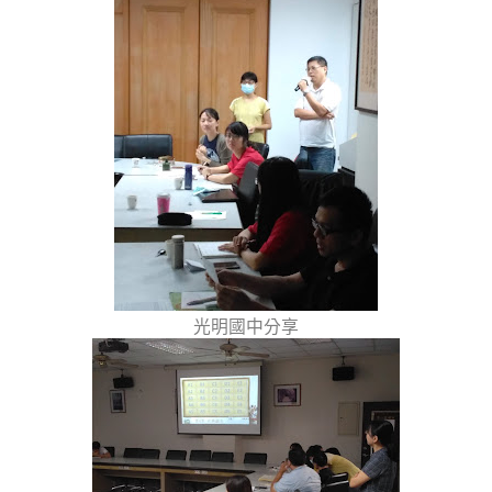
光明國中分享