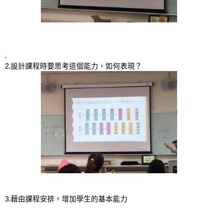
.
2.設計課程時要思考這個能力，如何表現？
3.藉由課程安排，增加學生的基本能力