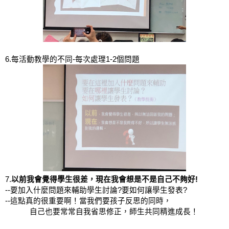
6.每活動教學的不同-每次處理1-2個問題
7.
以前我會覺得學生很差，現在我會想是不是自己不夠好!
--要加入什麼問題來輔助學生討論?要如何讓學生發表?
--這點真的很重要啊！當我們要孩子反思的同時，
            自己也要常常自我省思修正，師生共同精進成長！