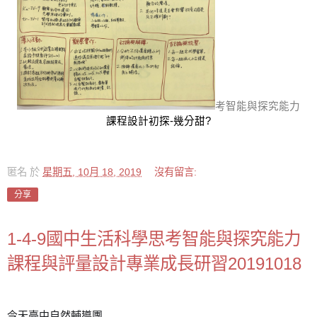
考智能與探究能力
課程設計初探-幾分甜?
匿名
於
星期五, 10月 18, 2019
沒有留言:
分享
1-4-9國中生活科學思考智能與探究能力
課程與評量設計專業成長研習20191018
今天臺中自然輔導團