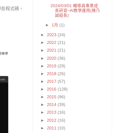
2024/03/01 輔導員專業成
那些程式碼，
長研習~AI教學運用(陳乃
誠組長)
►
1月
(1)
►
2023
(24)
►
2022
(21)
►
2021
(21)
►
2020
(36)
►
2019
(29)
►
2018
(26)
►
2017
(57)
►
2016
(128)
►
2015
(96)
►
2014
(39)
►
2013
(16)
►
2012
(16)
►
2011
(10)