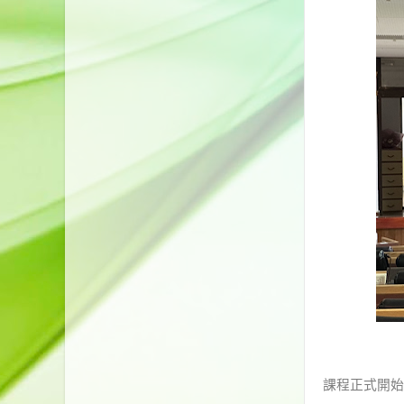
課程正式開始