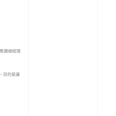
集團總經理
，目的是讓