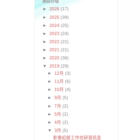
網誌存檔
►
2026
(17)
►
2025
(39)
►
2024
(25)
►
2023
(24)
►
2022
(21)
►
2021
(21)
►
2020
(36)
▼
2019
(29)
►
12月
(3)
►
11月
(6)
►
10月
(4)
►
9月
(5)
►
7月
(2)
►
5月
(2)
►
4月
(2)
▼
3月
(5)
影像紀錄工作坊研習訊息