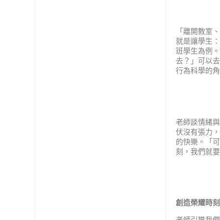
「離開教室、
就是讓學生：
班學生為例。
去？」可以去
行為科學的角
老師談情緒與
伏沒有張力，
的快樂。「可
刻，我們就要
創造榮耀時刻