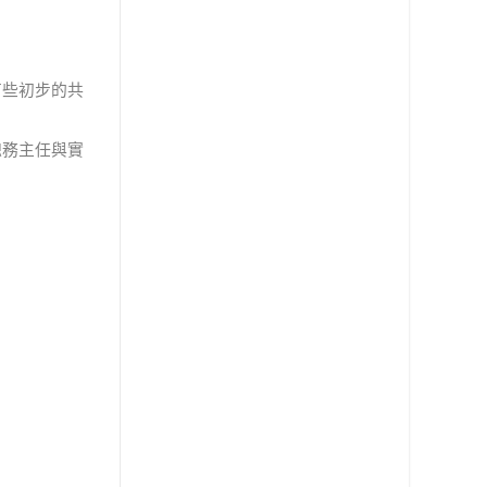
有些初步的共
總務主任與實