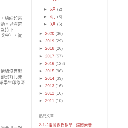
►
5月
(2)
►
4月
(3)
素，總結起來
行動。以體育
►
3月
(6)
以堅持下
►
2020
(36)
（獎金），從
►
2019
(29)
►
2018
(26)
►
2017
(57)
►
2016
(128)
。情緒沒有起
►
2015
(96)
，卻沒有比賽
►
2014
(39)
讓學生印象深
►
2013
(16)
►
2012
(16)
►
2011
(10)
熱門文章
2-1-2推廣課程教學_ 媒體素養