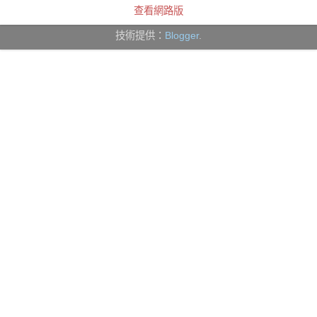
查看網路版
技術提供：
Blogger
.