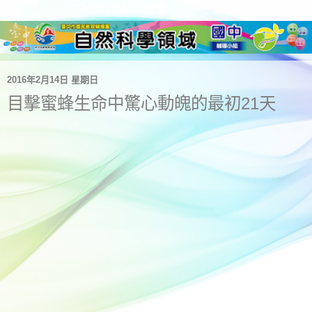
2016年2月14日 星期日
目擊蜜蜂生命中驚心動魄的最初21天