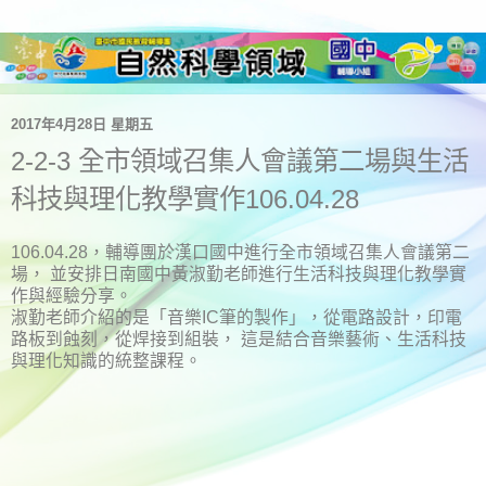
2017年4月28日 星期五
2-2-3 全市領域召集人會議第二場與生活
科技與理化教學實作106.04.28
106.04.28，輔導團於漢口國中進行全市領域召集人會議第二
場， 並安排日南國中黃淑勤老師進行生活科技與理化教學實
作與經驗分享。
淑勤老師介紹的是「音樂IC筆的製作」，從電路設計，印電
路板到蝕刻，從焊接到組裝， 這是結合音樂藝術、生活科技
與理化知識的統整課程。