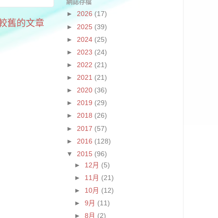
網誌存檔
►
2026
(17)
較舊的文章
►
2025
(39)
►
2024
(25)
►
2023
(24)
►
2022
(21)
►
2021
(21)
►
2020
(36)
►
2019
(29)
►
2018
(26)
►
2017
(57)
►
2016
(128)
▼
2015
(96)
►
12月
(5)
►
11月
(21)
►
10月
(12)
►
9月
(11)
►
8月
(2)