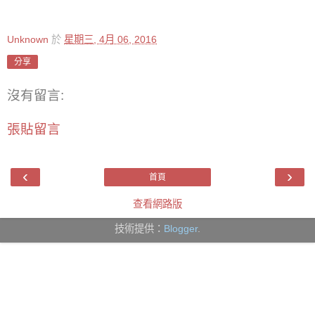
Unknown
於
星期三, 4月 06, 2016
分享
沒有留言:
張貼留言
‹
›
首頁
查看網路版
技術提供：
Blogger
.