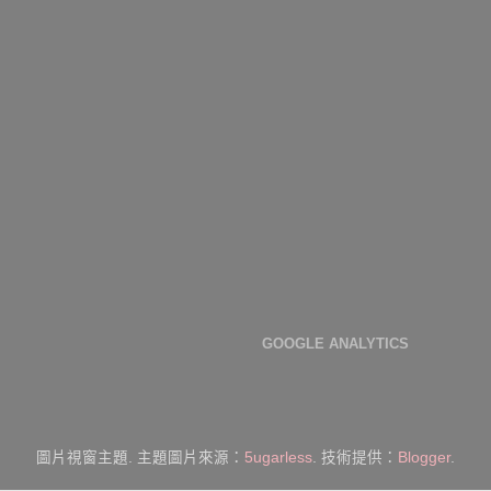
GOOGLE ANALYTICS
圖片視窗主題. 主題圖片來源：
5ugarless
. 技術提供：
Blogger
.