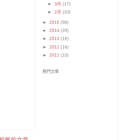
►
3月
(17)
►
2月
(10)
►
2015
(96)
►
2014
(39)
►
2013
(16)
►
2012
(16)
►
2011
(10)
熱門文章