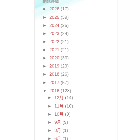
網誌存檔
►
2026
(17)
►
2025
(39)
►
2024
(25)
►
2023
(24)
►
2022
(21)
►
2021
(21)
►
2020
(36)
►
2019
(29)
►
2018
(26)
►
2017
(57)
▼
2016
(128)
►
12月
(14)
►
11月
(10)
►
10月
(9)
►
9月
(9)
►
8月
(1)
►
6月
(1)