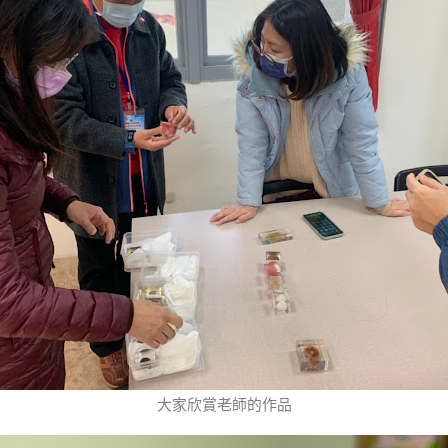
大家欣賞老師的作品