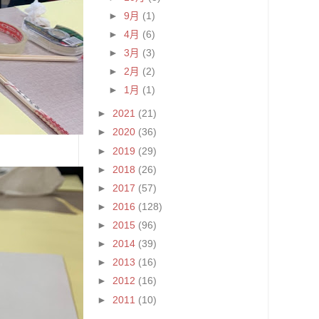
►
9月
(1)
►
4月
(6)
►
3月
(3)
►
2月
(2)
►
1月
(1)
►
2021
(21)
►
2020
(36)
►
2019
(29)
►
2018
(26)
►
2017
(57)
►
2016
(128)
►
2015
(96)
►
2014
(39)
►
2013
(16)
►
2012
(16)
►
2011
(10)